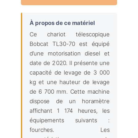
À propos de ce matériel
Ce chariot télescopique
Bobcat TL30-70 est équipé
d’une motorisation diesel et
date de 2 020. Il présente une
capacité de levage de 3 000
kg et une hauteur de levage
de 6 700 mm. Cette machine
dispose de un horamètre
affichant 1 174 heures, les
équipements suivants :
fourches. Les