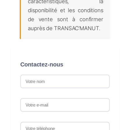
caractéristiques, la
disponibilité et les conditions
de vente sont à confirmer
auprès de TRANSAC’MANUT.
Contactez-nous