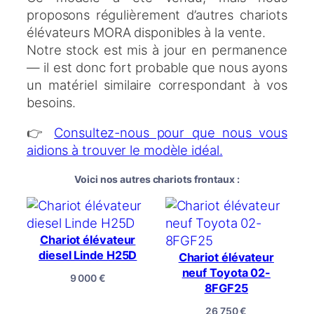
proposons régulièrement d’autres chariots
élévateurs MORA disponibles à la vente.
Notre stock est mis à jour en permanence
— il est donc fort probable que nous ayons
un matériel similaire correspondant à vos
besoins.
👉
Consultez-nous pour que nous vous
aidions à trouver le modèle idéal.
Voici nos autres chariots frontaux :
Chariot élévateur
diesel Linde H25D
Chariot élévateur
neuf Toyota 02-
9 000
€
8FGF25
26 750
€